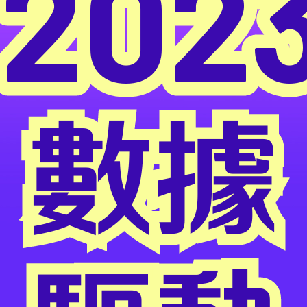
202
數據