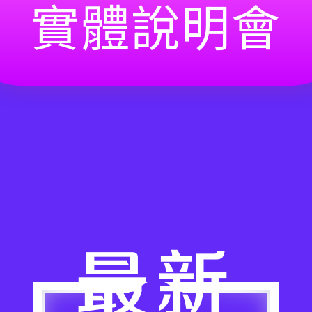
實體說明會
最新