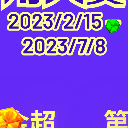
2023/2/15 —
2023/7/8
獎金超